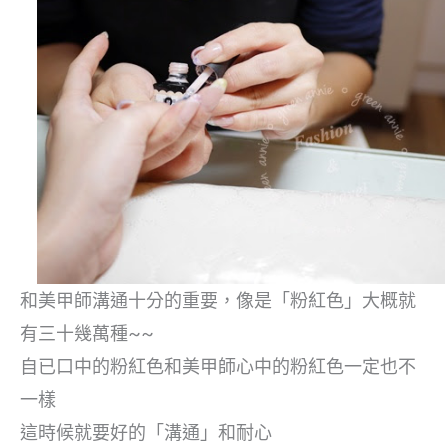
和美甲師溝通十分的重要，像是「粉紅色」大概就
有三十幾萬種~~
自已口中的粉紅色和美甲師心中的粉紅色一定也不
一樣
這時候就要好的「溝通」和耐心