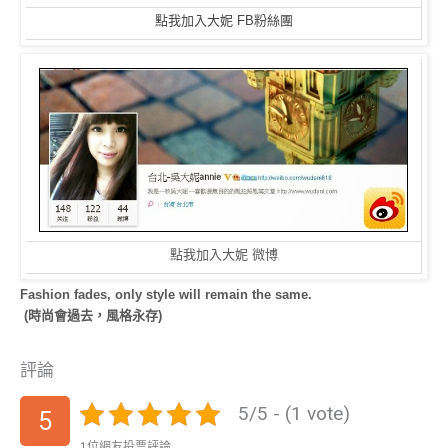
點我加入大妮 FB粉絲團
點我加入大妮 微博
Fashion fades, only style will remain the same.
(時尚會過去，風格永存)
評論
5/5 - (1 vote)
5
1位網友投票評論