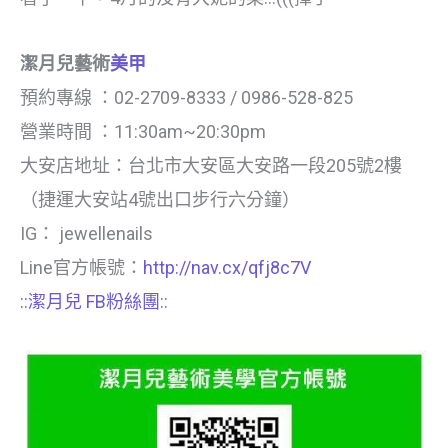
潔月兒藝術
美甲
預約專線 ：02-2709-8333 / 0986-528-825
營業時間 ：11:30am~20:30pm
大安店地址：台北市大安區大安路一段205號2樓
（捷運大安站4號出口步行六分鐘）
IG： jewellenails
Line官方帳號：
http://nav.cx/qfj8c7V
::潔月兒 FB粉絲團::