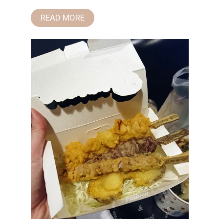
READ MORE