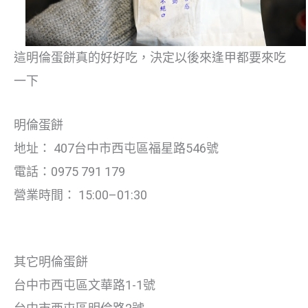
這明倫蛋餅真的好好吃，決定以後來逢甲都要來吃
一下
明倫蛋餅
地址： 407台中市西屯區福星路546號
電話：0975 791 179
營業時間： 15:00–01:30
其它明倫蛋餅
台中市西屯區文華路1-1號