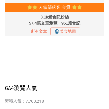
GA4瀏覽人氣
累積人氣：7,700,218