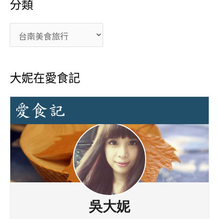
分類
大妮在愛食記