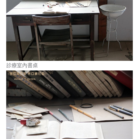
診療室內書桌