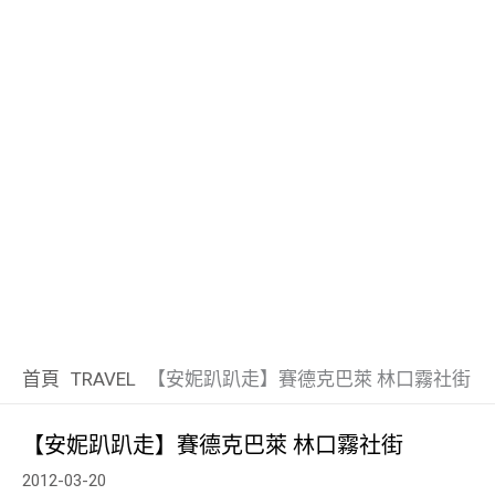
首頁
TRAVEL
【安妮趴趴走】賽德克巴萊 林口霧社街
【安妮趴趴走】賽德克巴萊 林口霧社街
2012-03-20