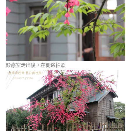
診療室走出後，在側邊拍照