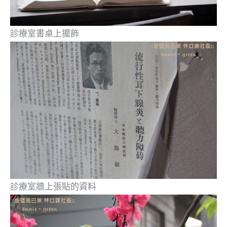
診療室書桌上擺飾
診療室牆上張貼的資料