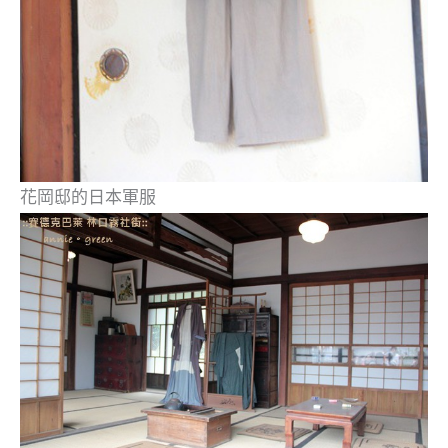
花岡邸的日本軍服