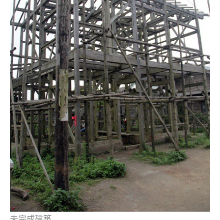
未完成建築