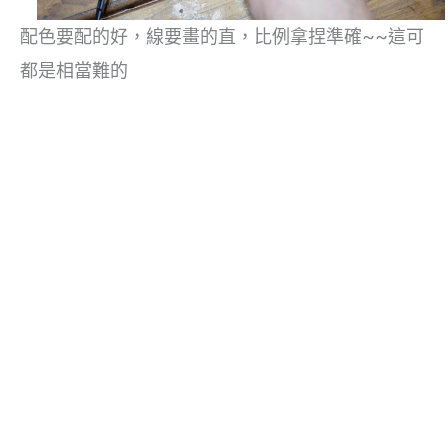
配色要配的好，線要畫的直，比例拿捏準確~~這可
都是相當難的