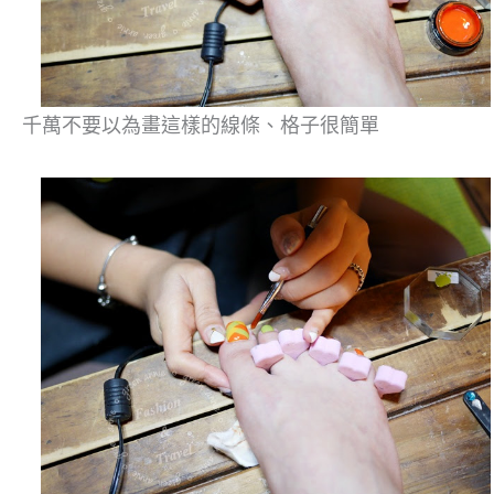
千萬不要以為畫這樣的線條、格子很簡單