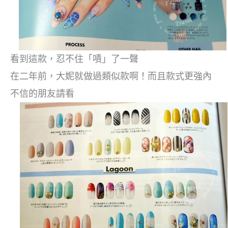
看到這款，忍不住「嘖」了一聲
在二年前，大妮就做過類似款啊！而且款式更強內
不信的朋友請看