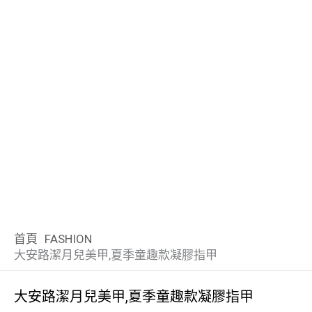
首頁
FASHION
大安路潔月兒美甲,夏季童趣款凝膠指甲
大安路潔月兒美甲,夏季童趣款凝膠指甲