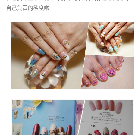
自己負責的態度啦