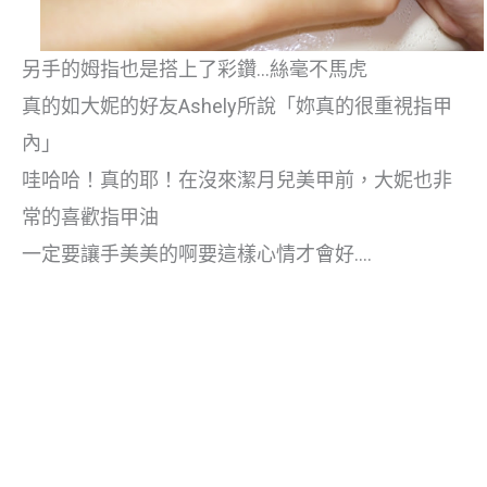
另手的姆指也是搭上了彩鑽…絲毫不馬虎
真的如大妮的好友Ashely所說「妳真的很重視指甲
內」
哇哈哈！真的耶！在沒來潔月兒美甲前，大妮也非
常的喜歡指甲油
一定要讓手美美的啊要這樣心情才會好….