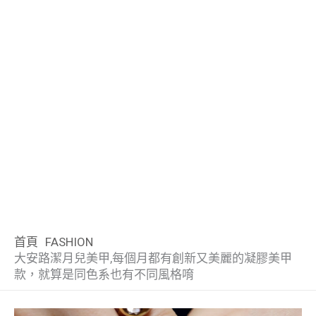
首頁
FASHION
大安路潔月兒美甲,每個月都有創新又美麗的凝膠美甲
款，就算是同色系也有不同風格唷