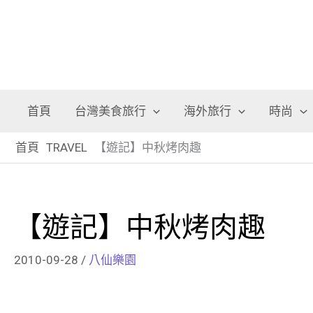
首頁
台灣美食旅行
海外旅行
時尚
首頁
TRAVEL
【遊記】中秋烤肉趣
【遊記】中秋烤肉趣
2010-09-28
/
八仙樂園