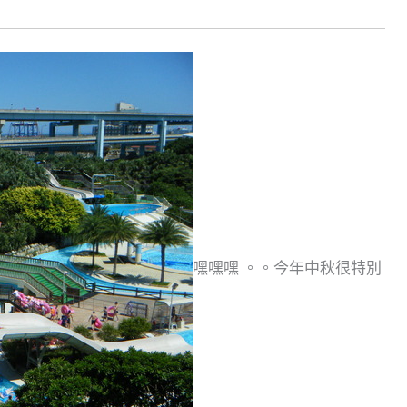
嘿嘿嘿 。。今年中秋很特別