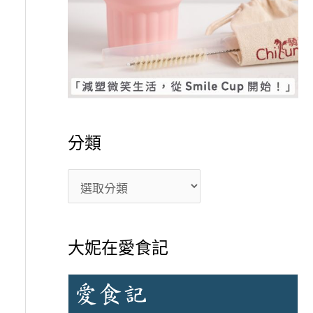
分類
大妮在愛食記