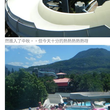
然進入了中秋。。但今天十分的熱熱熱熱熱呀