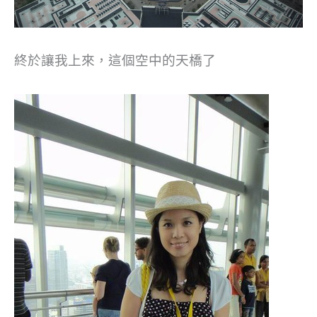
終於讓我上來，這個空中的天橋了