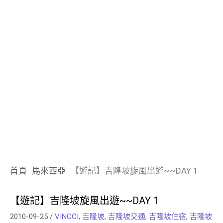
首頁
馬來西亞
【遊記】吉隆坡旋風出遊~~DAY 1
【遊記】吉隆坡旋風出遊~~DAY 1
2010-09-25
/
VINCCI
,
吉隆坡
,
吉隆坡交通
,
吉隆坡住宿
,
吉隆坡