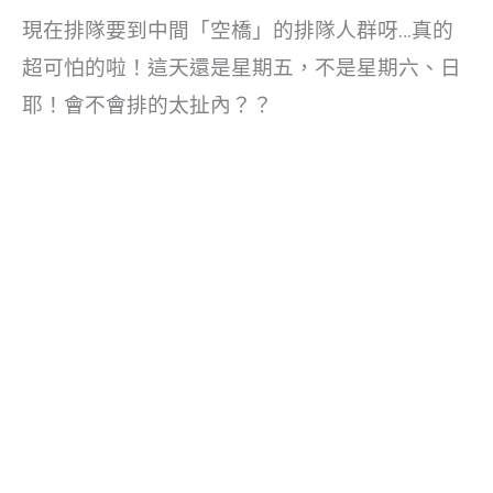
現在排隊要到中間「空橋」的排隊人群呀…真的
超可怕的啦！這天還是星期五，不是星期六、日
耶！會不會排的太扯內？？