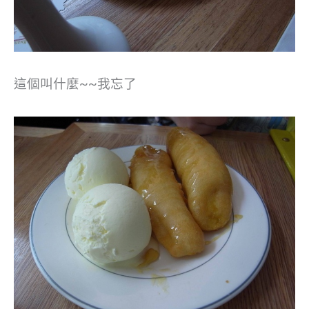
這個叫什麼~~我忘了