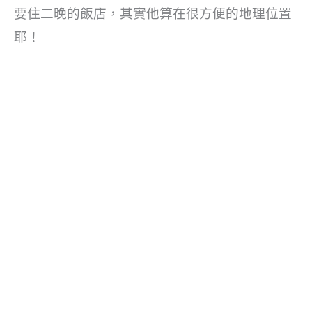
要住二晚的飯店，其實他算在很方便的地理位置
耶！