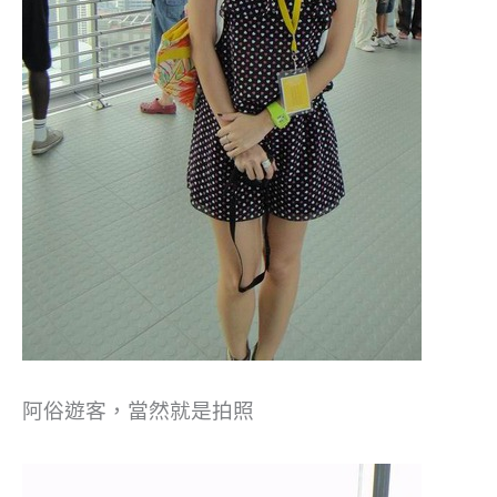
阿俗遊客，當然就是拍照