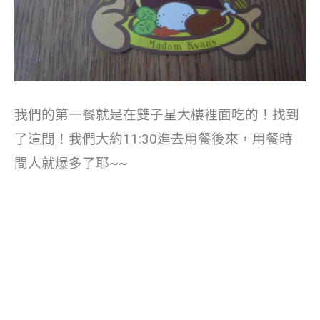
我們的第一餐就是在雙子星大樓裡面吃的！找到
了這間！我們大約11:30進去用餐後來，用餐時
間人就爆多了耶~~