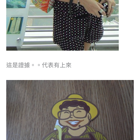
這是證據。。代表有上來