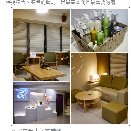
保持適合、適量的運動，是最基本而且最重要的唷