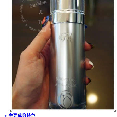
n
主要成分特色