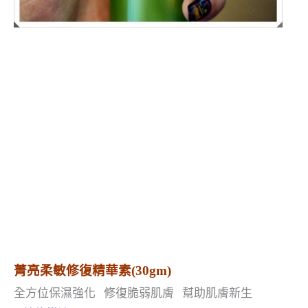
菁亮柔敏修復精華素(30gm)
全方位保濕強化
修復脆弱肌膚
幫助肌膚新生