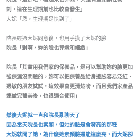
刺，這在生理期前也比較會發生」
大妮「恩，生理期是快到了」
院長經過大妮同意後，也用手摸了大妮的臉
院長「對啊，妳的臉也算嫩和細緻」
院長「其實用我們家的保養品，是可以幫助妳的臉更加
強保濕沒問題的，妳可以把保養品給身邊臉容易泛紅、
過敏的朋友試試，這效果會更清楚唷，而且我們家產品
連做完醫美後，也很適合使用」
然後大妮就一直和院長亂聊天了
因為當天院長也素顏，但她的臉是會發亮的那種
大妮就問了她，為什麼她素顏臉還能這麼亮，而大妮卻