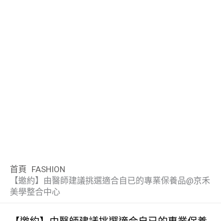
首頁
FASHION
【邀約】由醫師建議挑選適合自已的專業保養品@京禾
美學整合中心