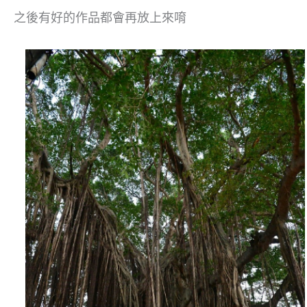
之後有好的作品都會再放上來唷