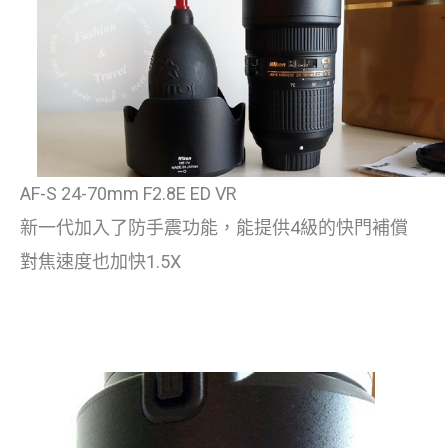
AF-S 24-70mm F2.8E ED VR
新一代加入了防手震功能，能提供4級的快門補償
對焦速度也加快1.5X