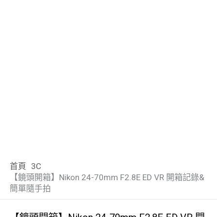
首頁
3C
【鏡頭開箱】Nikon 24-70mm F2.8E ED VR 開箱記錄&
簡單隨手拍