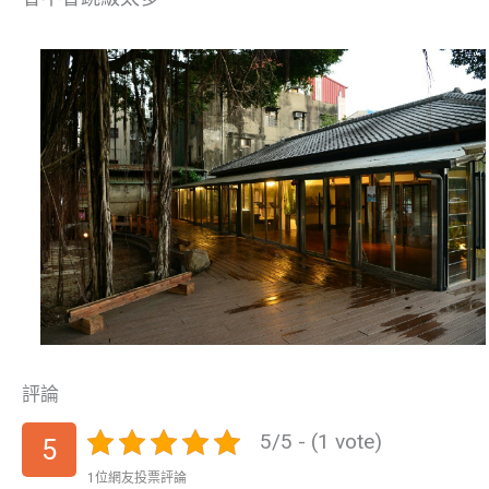
評論
5/5 - (1 vote)
5
1位網友投票評論