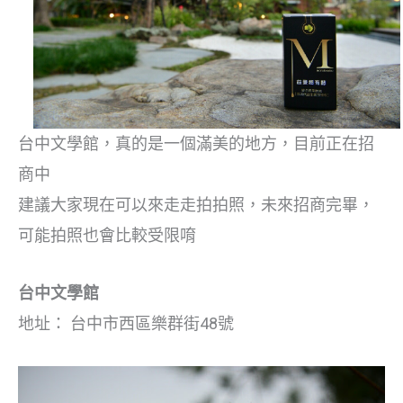
台中文學館，真的是一個滿美的地方，目前正在招
商中
建議大家現在可以來走走拍拍照，未來招商完畢，
可能拍照也會比較受限唷
台中文學館
地址： 台中市西區樂群街48號