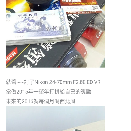
就醬~~訂了Nikon 24-70mm F2.8E ED VR
當做2015年一整年打拼給自已的獎勵
未來的2016就每個月喝西北風