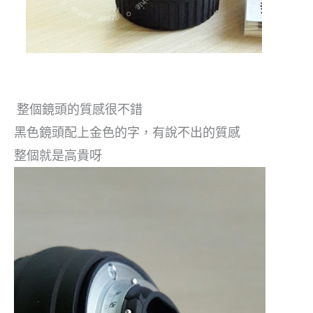
整個鏡頭的質感很不錯
黑色鏡頭配上金色的字，有說不出的質感
整個就是高貴呀