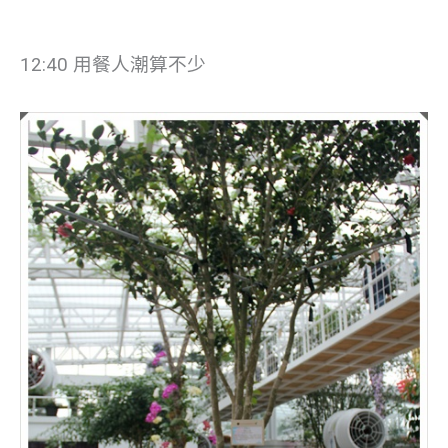
12:40 用餐人潮算不少