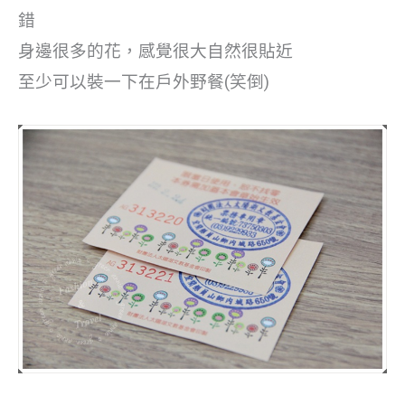
錯
身邊很多的花，感覺很大自然很貼近
至少可以裝一下在戶外野餐(笑倒)