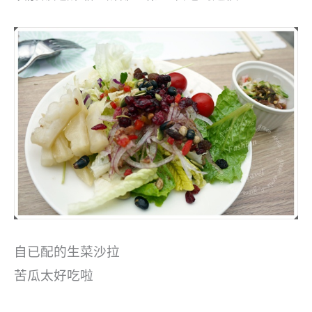
自已配的生菜沙拉
苦瓜太好吃啦