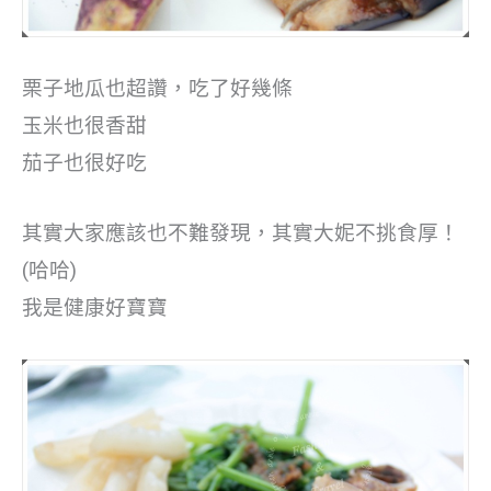
栗子地瓜也超讚，吃了好幾條
玉米也很香甜
茄子也很好吃
其實大家應該也不難發現，其實大妮不挑食厚！
(哈哈)
我是健康好寶寶