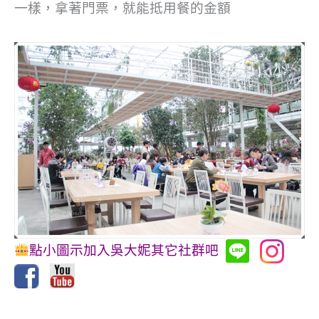
一樣，拿著門票，就能抵用餐的金額
點小圖示加入吳大妮其它社群吧