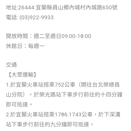
地址:26444 宜蘭縣員山鄉內城村內城路650號
電話: (03)922-9933
開放時間：週二至週日09:00-18:00
休館日：每週一
交通
【大眾運輸】
1.於宜蘭火車站搭乘752公車（開往台北榮總員
山分院），於榮光路站下車步行前往約十四分鐘
即可抵達。
2.於宜蘭火車站搭乘1786.1743公車，於下深溝
站下車步行前往約九分鐘即可抵達。