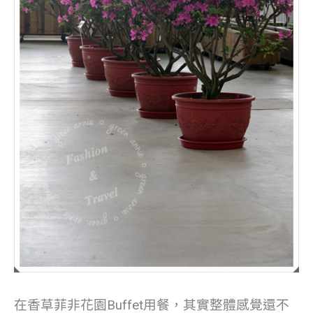
在香草菲非花園Buffet用餐，其實整體感覺還不