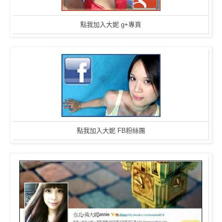
點我加入大妮 g+專頁
點我加入大妮 FB粉絲團