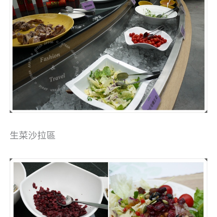
生菜沙拉區