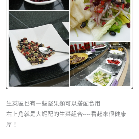
生菜區也有一些堅果類可以搭配食用
右上角就是大妮配的生菜組合~~看起來很健康
厚！