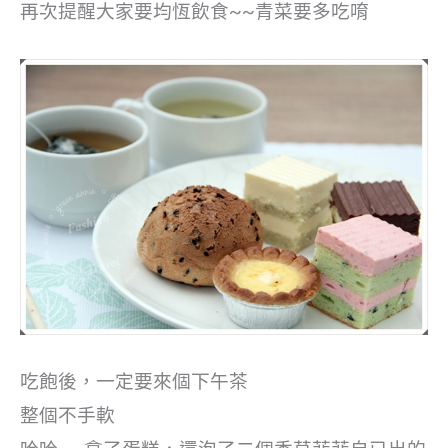
再次提醒大家要均恆飲食~~青菜要多吃唷
吃飽後，一定要來個下午茶
整個不手軟