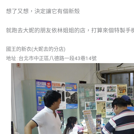
想了又想，決定讓它有個新殼
就跑去大妮的朋友依林姐姐的店，打算來個特製手
國王的新衣(大妮去的分店)
地址 :台北市中正區八德路一段43巷14號