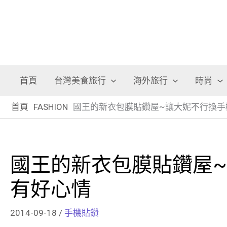
首頁
台灣美食旅行
海外旅行
時尚
首頁
FASHION
國王的新衣包膜貼鑽屋~讓大妮不行換手
國王的新衣包膜貼鑽屋
有好心情
2014-09-18
/
手機貼鑽