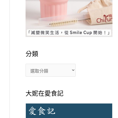
分類
大妮在愛食記