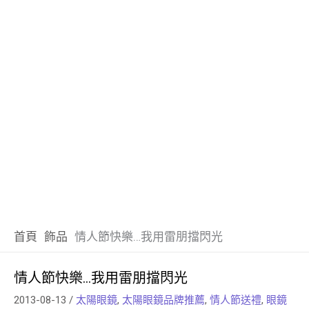
首頁
飾品
情人節快樂…我用雷朋擋閃光
情人節快樂…我用雷朋擋閃光
2013-08-13
/
太陽眼鏡
,
太陽眼鏡品牌推薦
,
情人節送禮
,
眼鏡