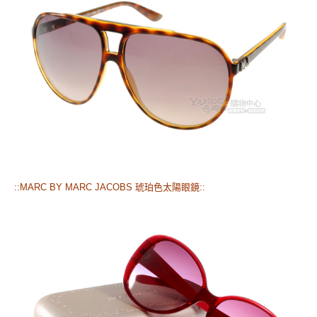
::MARC BY MARC JACOBS 琥珀色太陽眼鏡::