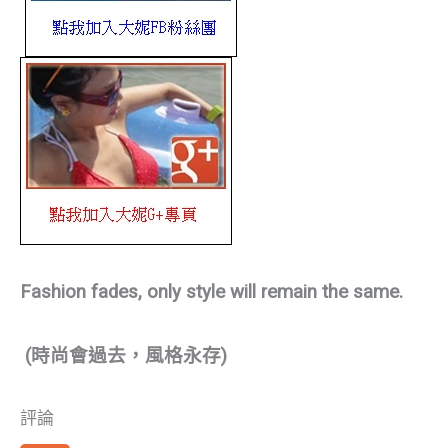
Fashion fades, only style will remain the same.
(時尚會過去，風格永存)
評論