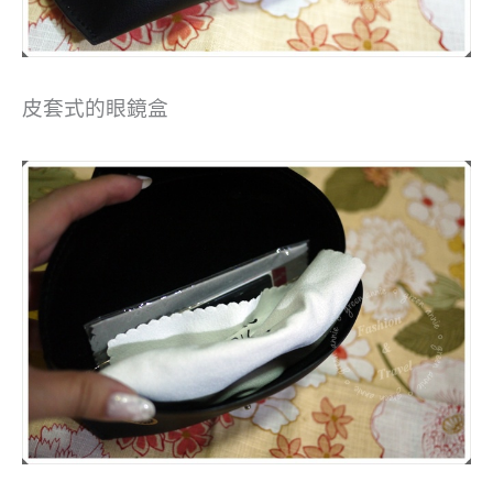
皮套式的眼鏡盒