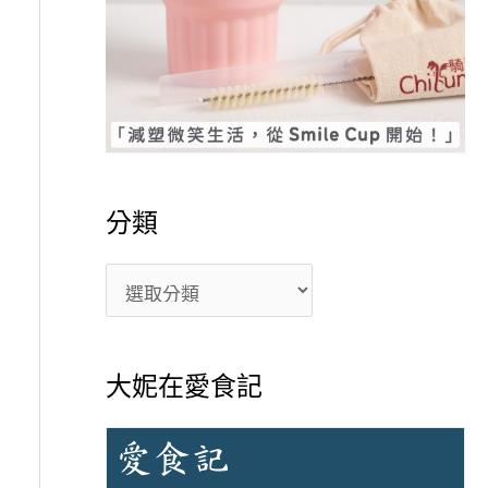
分類
大妮在愛食記