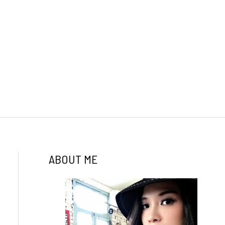
ABOUT ME