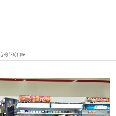
泡泡的草莓口味