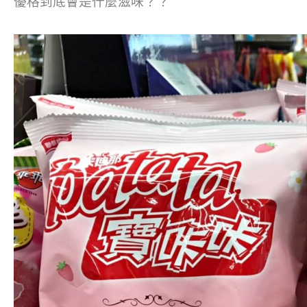
優格到底會是什麼滋味？？