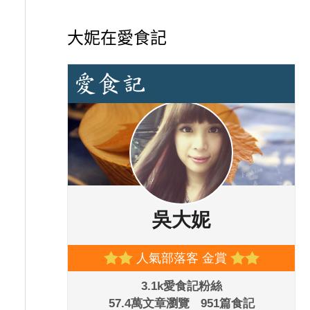
大妮在愛食記