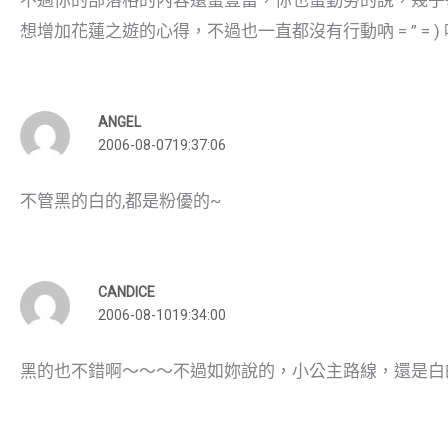
想增加花蓮之遊的心得，不過也一直都沒有行動吶 = ” = ) 
ANGEL
2006-08-0719:37:06
不管黑的白的,都是粉優的~
CANDICE
2006-08-1019:34:00
黑的也不錯啊～～～不過如妳說的，小公主路線，還是白