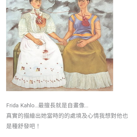
Frida Kahlo…最擅長就是自畫像…
真實的描繪出她當時的的處境及心情我想對他也
是種舒發吧！