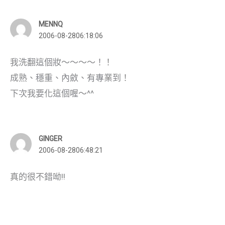
MENNQ
2006-08-2806:18:06
我洗翻這個妝～～～～！！
成熟、穩重、內斂、有專業到！
下次我要化這個喔～^^
GINGER
2006-08-2806:48:21
真的很不錯呦!!