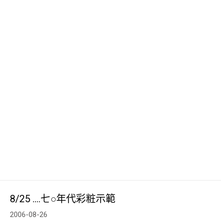
8/25 ….七○年代彩粧示範
2006-08-26