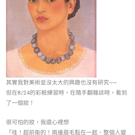
其實我對美術並沒太大的興趣也沒有研究~~
但在8/24的彩粧練習時，在隨手翻雜誌時，看到
了一個妝！
很可怕的妝，我還心裡想
「哇！超前衛的！兩邊眉毛黏在一起、整個人變