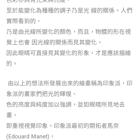
至於能變化為種種的調子乃是光 線的關係。人們
實際看到的，
乃是由光線所變化的顏色，而且，物體的形在視
覺上也會 因光線的關係而見其變化，
因此眼睛可直接見其變化的形象，才是應該描繪
的。
由以上的想法所發展出來的繪畫稱為印象派，印
象派的畫家們把光的輝煌、
色的亮度與純度加以強調，並如眼睛所見地去
畫，
即重視視覺印象。印象派最初的開拓者馬奈
(Edouard Manet)，