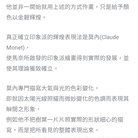
他並非一開始就用上述的方式作畫，只是給予顏
色以金碧輝煌。
真正確立印象派的輝煌表現法是莫內(Claude
Monet)，
使馬奈所啟發的印象派繪畫得到實際的發展，並
使其理論獲致確立。
莫內專門描寫大氣與光的色彩變化，
即就因太陽光線照耀而微妙變化的色調而表現其
瞬間之形象，
例如他不把樹葉一片片照實際的形狀細心的描
寫，而是把所看見的整體表現出來。