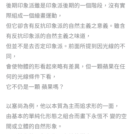
後期印象派雖是印象派後期的一個階段，沒有實
際組成一個繪畫運動，
但它卻含有反抗印象派的自然主義之意義。雖含
有反抗印象派的自然主義之味道，
但並不是去否定印象派。前面所提到因光線的不
同，
會使物體的形看起來略有差異，但一顆蘋果在任
何的光線條件下看，
它不仍是一顆 蘋果嗎？
以塞尚為例，他以本質為主而追求形的一面，
由基本的單純化形態之組合而畫下永恆不 變的空
間或立體的自然形象。