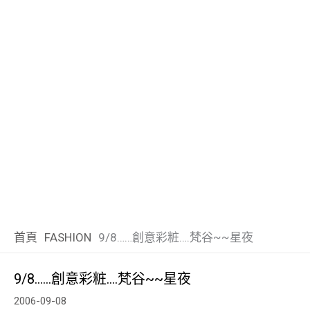
首頁
FASHION
9/8……創意彩粧….梵谷~~星夜
9/8……創意彩粧….梵谷~~星夜
2006-09-08