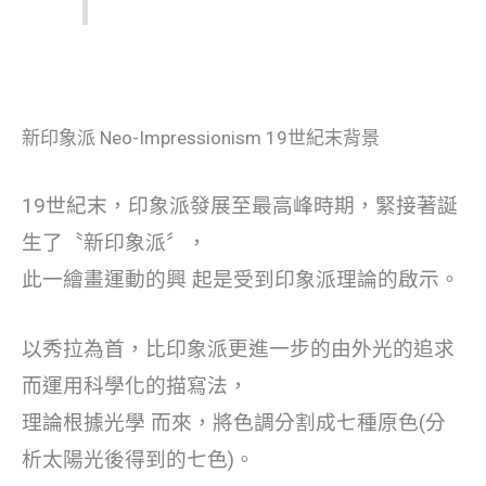
新印象派 Neo-Impressionism 19世紀末背景
19世紀末，印象派發展至最高峰時期，緊接著誕
生了〝新印象派〞，
此一繪畫運動的興 起是受到印象派理論的啟示。
以秀拉為首，比印象派更進一步的由外光的追求
而運用科學化的描寫法，
理論根據光學 而來，將色調分割成七種原色(分
析太陽光後得到的七色)。