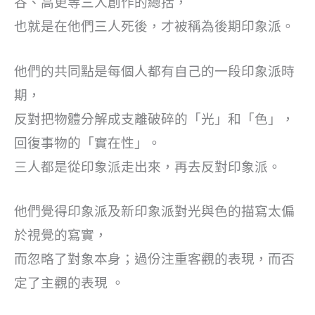
谷、高更等三人創作的總括，
也就是在他們三人死後，才被稱為後期印象派。
他們的共同點是每個人都有自己的一段印象派時
期，
反對把物體分解成支離破碎的「光」和「色」，
回復事物的「實在性」。
三人都是從印象派走出來，再去反對印象派。
他們覺得印象派及新印象派對光與色的描寫太偏
於視覺的寫實，
而忽略了對象本身；過份注重客觀的表現，而否
定了主觀的表現 。