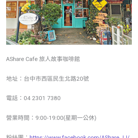
AShare Cafe 旅人故事咖啡館
地址：台中市西區民生北路20號
電話：04 2301 7380
營業時間：9:00-19:00(星期一公休)
粉絲團：
https://www.facebook.com/AShare.JJ/