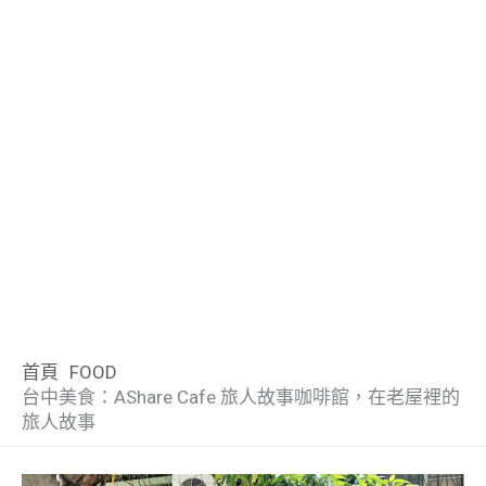
首頁
FOOD
台中美食：AShare Cafe 旅人故事咖啡館，在老屋裡的
旅人故事