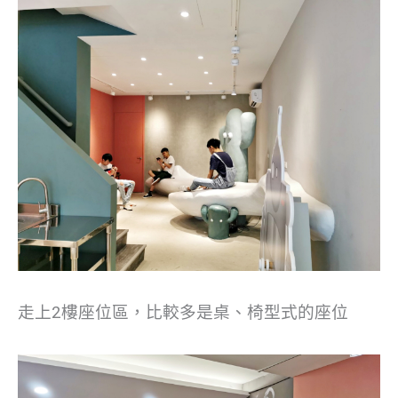
走上2樓座位區，比較多是桌、椅型式的座位