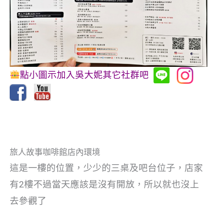
點小圖示加入吳大妮其它社群吧
旅人故事咖啡館店內環境
這是一樓的位置，少少的三桌及吧台位子，店家
有2樓不過當天應該是沒有開放，所以就也沒上
去參觀了