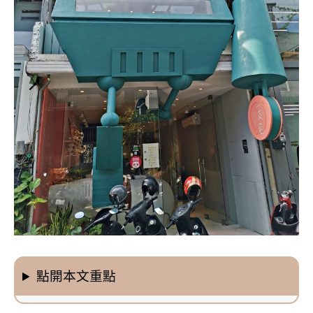
點開本文重點