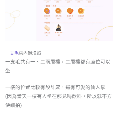
一支毛
店內環境照
一支毛共有一、二兩層樓，二層樓都有座位可以
坐
一樓的位置比較有設計感，還有可愛的仙人掌…
(因為當天一樓有人坐在那兒喝飲料，所以就不方
便細拍)