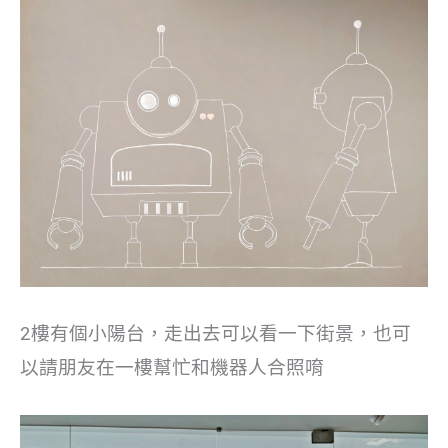
2樓有個小陽台，走出去可以看一下街景，也可
以請朋友在一樓幫忙和機器人合照唷