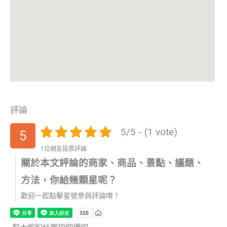
評論
5/5 - (1 vote)
5
1位網友投票評論
關於本文評論的商家、商品、景點、議題、
方法，你給幾顆星呢？
歡迎一起點擊星號參與評論唷！