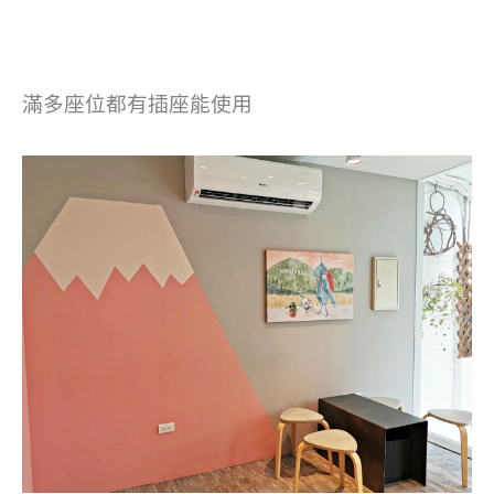
滿多座位都有插座能使用