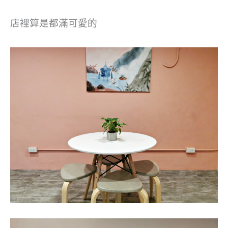
店裡算是都滿可愛的