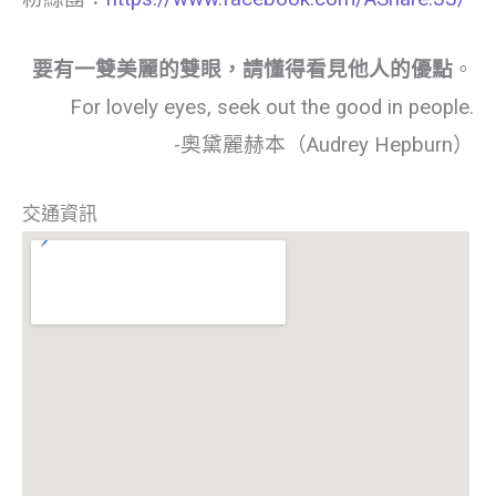
要有一雙美麗的雙眼，請懂得看見他人的優點
。
For lovely eyes, seek out the good in people.
-奧黛麗赫本（Audrey Hepburn）
交通資訊