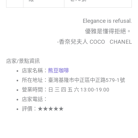
Elegance is refusal.
優雅是懂得拒絕。
-香奈兒夫人 COCO CHANEL
店家/景點資訊
店家名稱：
熊豆咖啡
所在地址：臺灣基隆市中正區中正路579-1號
營業時間：日 三 四 五 六 13:00-19:00
店家電話：
評價：★★★★★