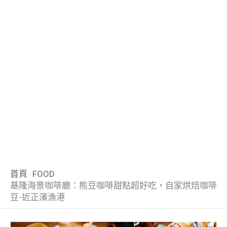
首頁
FOOD
基隆海景咖啡廳：熊豆咖啡甜點超好吃，自家烘焙咖啡
豆-近正濱漁港