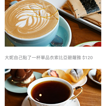
大妮自己點了一杯單品衣索比亞碧蘿雅 $120