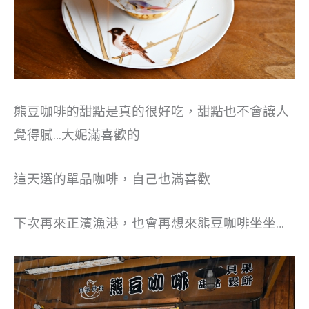
熊豆咖啡的甜點是真的很好吃，甜點也不會讓人
覺得膩…大妮滿喜歡的
這天選的單品咖啡，自己也滿喜歡
下次再來正濱漁港，也會再想來熊豆咖啡坐坐…