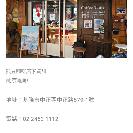
熊豆咖啡店家資訊
熊豆咖啡
地址：基隆市中正區中正路579-1號
電話：02 2463 1112