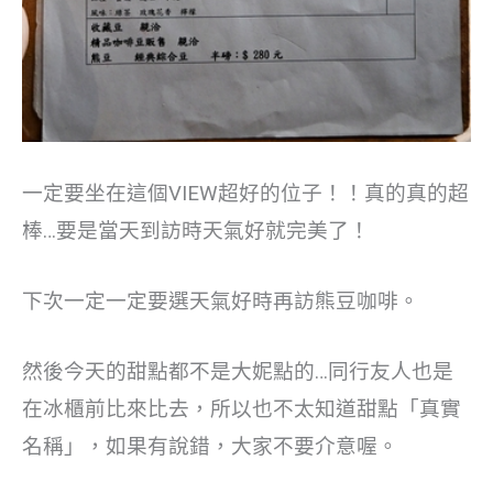
一定要坐在這個VIEW超好的位子！！真的真的超
棒…要是當天到訪時天氣好就完美了！
下次一定一定要選天氣好時再訪熊豆咖啡。
然後今天的甜點都不是大妮點的…同行友人也是
在冰櫃前比來比去，所以也不太知道甜點「真實
名稱」，如果有說錯，大家不要介意喔。