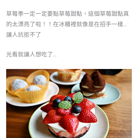
草莓季一定一定要點草莓甜點，這個草莓甜點真
的太漂亮了啦！！在冰櫃裡就像是在招手一樣…
讓人抗拒不了
光看就讓人想吃了…