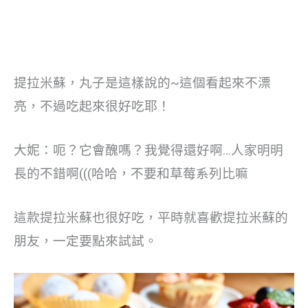
提拉米蘇，丸子是這樣說的~這個看起來不漂
亮，不過吃起來很好吃耶！
大妮：呃？它會醜嗎？我覺得還好啊…人家明明
長的不錯啊(((哈哈，不要和草莓系列比嘛
這款提拉米蘇也很好吃，平時就喜歡提拉米蘇的
朋友，一定要點來試試。