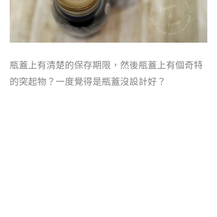
瓶蓋上有清楚的保存期限，然後瓶蓋上有個奇特
的突起物？一度覺得是瓶蓋沒設計好？