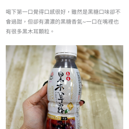
喝下第一口覺得口感很好，雖然是黑糖口味卻不
會過甜，但卻有濃濃的黑糖香氣~一口在嘴裡也
有很多黑木耳顆粒。