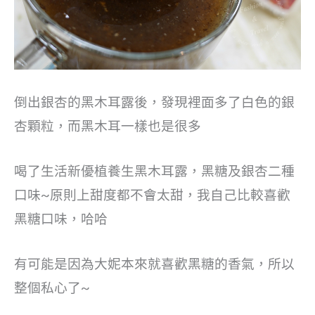
倒出銀杏的黑木耳露後，發現裡面多了白色的銀
杏顆粒，而黑木耳一樣也是很多
喝了生活新優植養生黑木耳露，黑糖及銀杏二種
口味~原則上甜度都不會太甜，我自己比較喜歡
黑糖口味，哈哈
有可能是因為大妮本來就喜歡黑糖的香氣，所以
整個私心了~