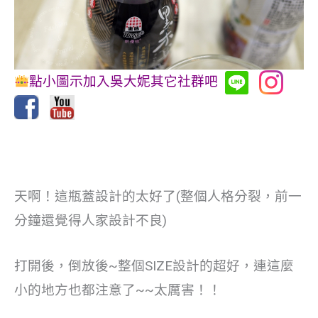
點小圖示加入吳大妮其它社群吧
天啊！這瓶蓋設計的太好了(整個人格分裂，前一
分鐘還覺得人家設計不良)
打開後，倒放後~整個SIZE設計的超好，連這麼
小的地方也都注意了~~太厲害！！