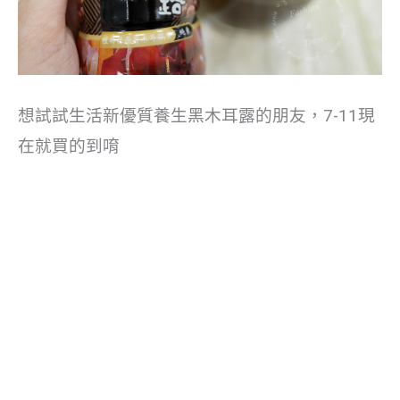
想試試生活新優質養生黑木耳露的朋友，7-11現
在就買的到唷