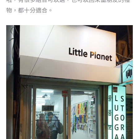
物，都十分適合。