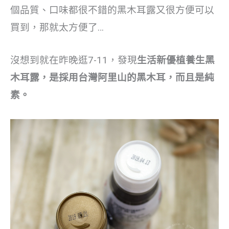
個品質、口味都很不錯的黑木耳露又很方便可以
買到，那就太方便了…
沒想到就在昨晚逛7-11，發現
生活新優植養生黑
木耳露，是採用台灣阿里山的黑木耳，而且是純
素。