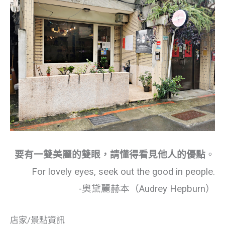
要有一雙美麗的雙眼，請懂得看見他人的優點
。
For lovely eyes, seek out the good in people.
-奧黛麗赫本（Audrey Hepburn）
店家/景點資訊