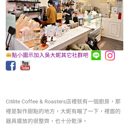
點小圖示加入吳大妮其它社群吧
Citilite Coffee & Roasters店裡就有一個廚房，那
裡是製作甜點的地方，大妮有瞄了一下，裡面的
器具擺放的很整齊，也十分乾淨。