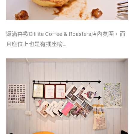
還滿喜歡Citilite Coffee & Roasters店內氛圍，而
且座位上也是有插座唷…