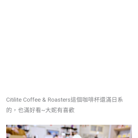
Citilite Coffee & Roasters這個咖啡杯還滿日系
的，也滿好看~大妮有喜歡