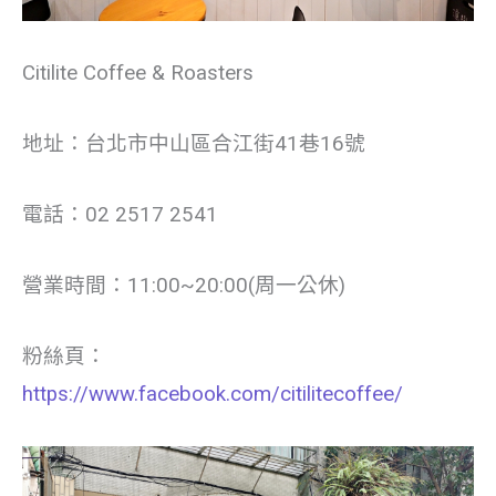
Citilite Coffee & Roasters
地址：台北市中山區合江街41巷16號
電話：02 2517 2541
營業時間：11:00~20:00(周一公休)
粉絲頁：
https://www.facebook.com/citilitecoffee/