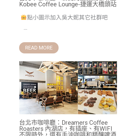
Kobee Coffee Lounge-捷運大橋頭站
點小圖示加入吳大妮其它社群吧
...
READ MORE
台北市咖啡廳：Dreamers Coffee
Roasters 內湖店，有插座、有WIFI
不限時外，還有手沖咖啡和精釀啤酒