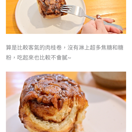
算是比較客氣的肉桂卷，沒有淋上超多焦糖和糖
粉，吃起來也比較不會膩~