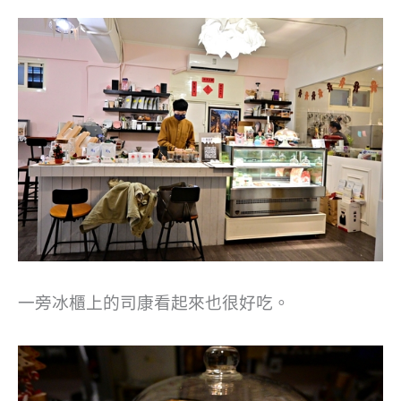
一旁冰櫃上的司康看起來也很好吃。