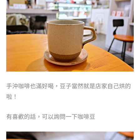
手沖咖啡也滿好喝，豆子當然就是店家自己烘的
啦！
有喜歡的話，可以詢問一下咖啡豆