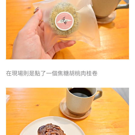
在現場則是點了一個焦糖胡桃肉桂卷