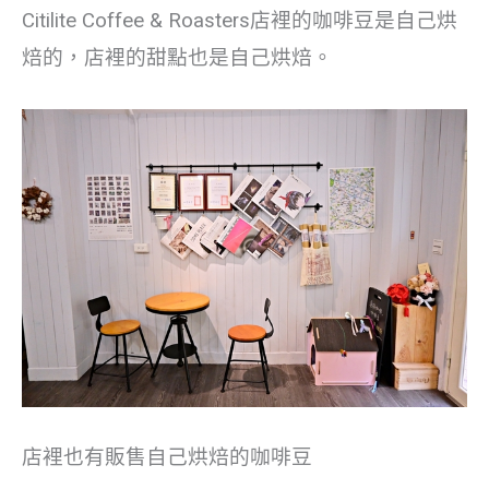
Citilite Coffee & Roasters店裡的咖啡豆是自己烘
焙的，店裡的甜點也是自己烘焙。
店裡也有販售自己烘焙的咖啡豆