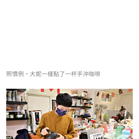
照慣例，大妮一樣點了一杯手沖咖啡