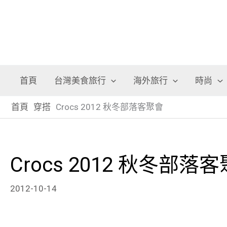
首頁
台灣美食旅行
海外旅行
時尚
首頁
穿搭
Crocs 2012 秋冬部落客聚會
Crocs 2012 秋冬部落
2012-10-14