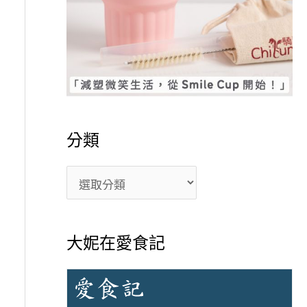
分類
大妮在愛食記