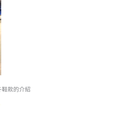
秋冬鞋款的介紹