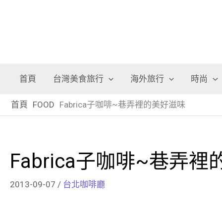
首頁
台灣美食旅行
海外旅行
時尚
首頁
FOOD
Fabrica子咖啡~巷弄裡的美好滋味
Fabrica子咖啡~巷弄
2013-09-07
/
台北咖啡廳