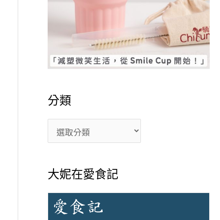
分類
大妮在愛食記