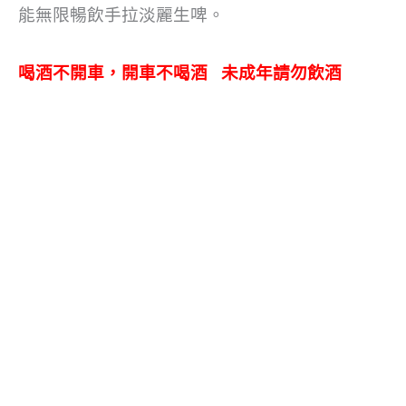
能無限暢飲手拉淡麗生啤。
喝酒不開車，開車不喝酒
未成年請勿飲酒