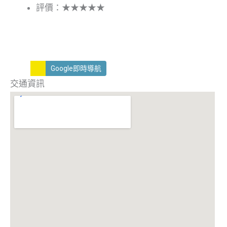
評價：★★★★★
Google即時導航
交通資訊