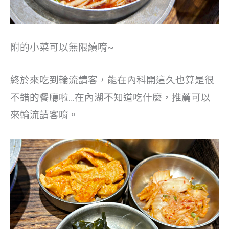
附的小菜可以無限續唷~
終於來吃到輪流請客，能在內科開這久也算是很
不錯的餐廳啦…在內湖不知道吃什麼，推薦可以
來輪流請客唷。