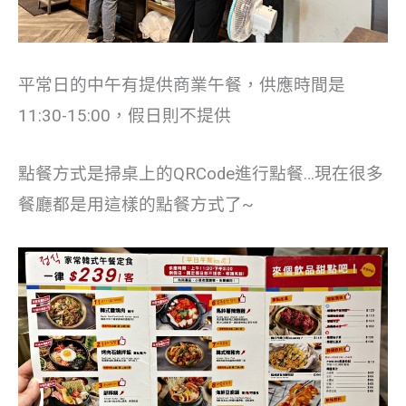
平常日的中午有提供商業午餐，供應時間是
11:30-15:00，假日則不提供
點餐方式是掃桌上的QRCode進行點餐…現在很多
餐廳都是用這樣的點餐方式了~