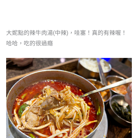
大妮點的辣牛肉湯(中辣)，哇塞！真的有辣喔！
哈哈，吃的很過癮