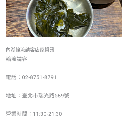
內湖輪流請客店家資訊
輪流請客
電話：02-8751-8791
地址：臺北市瑞光路589號
營業時間：11:30-21:30