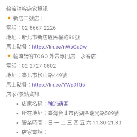
輪流請客店家資訊
新店二號店｜
電話：02-8667-2226
地址：新北市新店區民權路86號
馬上點餐：
https://lin.ee/nWsGaDw
輪流請客TOGO 外帶專門店｜永春店
電話：02-2727-0802
地址：臺北市松山路449號
馬上點餐：
https://lin.ee/YWp9fQs
店家/景點資訊
店家名稱：
輪流請客
所在地址：臺灣台北市內湖區瑞光路589號
營業時間：日 一 二 三 四 五 六 11:30-21:30
店家電話：