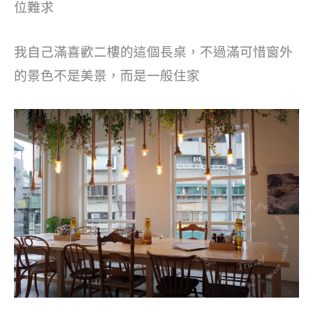
位難求
我自己滿喜歡二樓的這個長桌，不過滿可惜窗外
的景色不是美景，而是一般住家