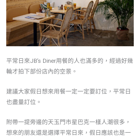
平常日來JB’s Diner用餐的人也滿多的，經過好幾
輪才拍下部份店內的空景。
建議大家假日想來用餐一定一定要訂位，平常日
也盡量訂位。
附帶一提旁邊的天玉門市星巴克一樣人潮很多，
想來的朋友還是選擇平常日來，假日應該也是一