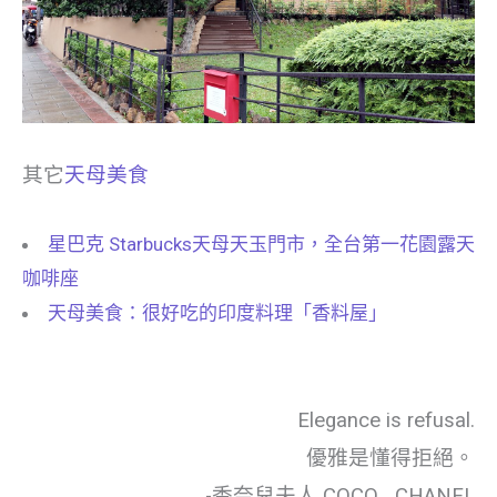
其它
天母美食
星巴克 Starbucks天母天玉門市，全台第一花園露天
咖啡座
天母美食：很好吃的印度料理「香料屋」
Elegance is refusal.
優雅是懂得拒絕。
-香奈兒夫人 COCO CHANEL