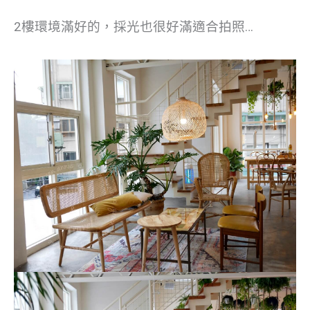
2樓環境滿好的，採光也很好滿適合拍照…