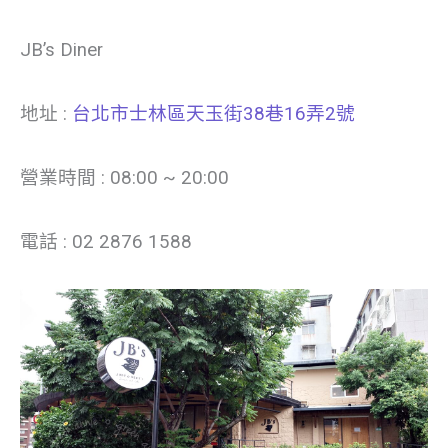
JB’s Diner
地址 :
台北市士林區天玉街38巷16弄2號
營業時間 : 08:00 ~ 20:00
電話 : 02 2876 1588