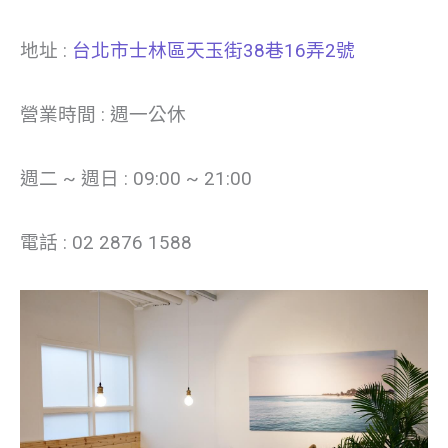
地址 :
台北市士林區天玉街38巷16弄2號
營業時間 : 週一公休
週二 ~ 週日 : 09:00 ~ 21:00
電話 : 02 2876 1588