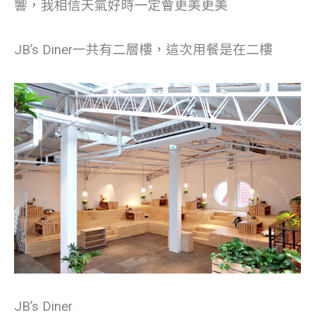
響，我相信天氣好時一定會更美更美
JB’s Diner一共有二層樓，這次用餐是在二樓
JB’s Diner