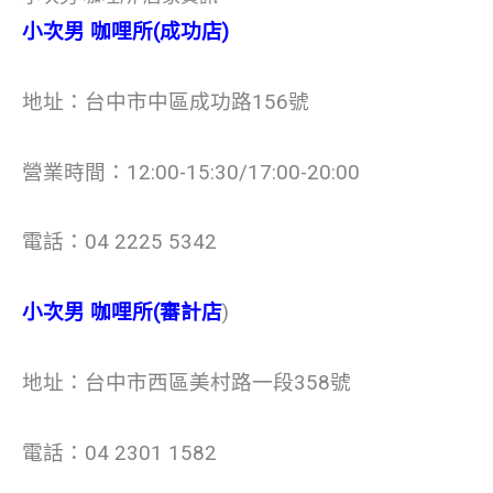
小次男 咖哩所(成功店)
地址：台中市中區成功路156號
營業時間：12:00-15:30/17:00-20:00
電話：04 2225 5342
小次男 咖哩所(審計店
)
地址：台中市西區美村路一段358號
電話：04 2301 1582