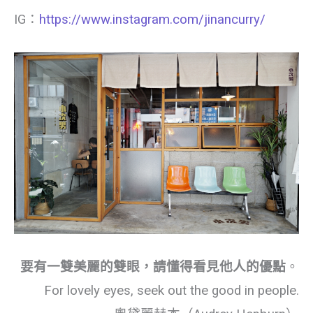
IG：
https://www.instagram.com/jinancurry/
要有一雙美麗的雙眼，請懂得看見他人的優點
。
For lovely eyes, seek out the good in people.