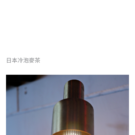
日本冷泡麥茶