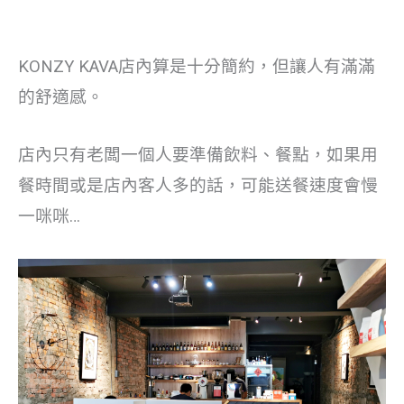
KONZY KAVA店內算是十分簡約，但讓人有滿滿
的舒適感。
店內只有老闆一個人要準備飲料、餐點，如果用
餐時間或是店內客人多的話，可能送餐速度會慢
一咪咪…