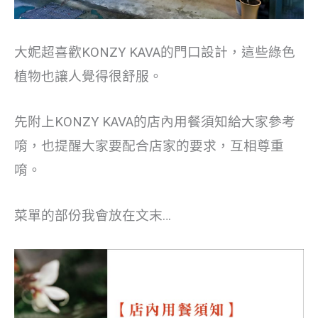
大妮超喜歡KONZY KAVA的門口設計，這些綠色
植物也讓人覺得很舒服。
先附上KONZY KAVA的店內用餐須知給大家參考
唷，也提醒大家要配合店家的要求，互相尊重
唷。
菜單的部份我會放在文末…