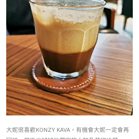
大妮很喜歡KONZY KAVA，有機會大妮一定會再