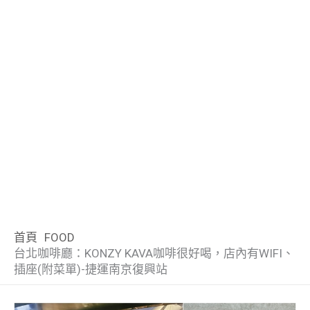
首頁
FOOD
台北咖啡廳：KONZY KAVA咖啡很好喝，店內有WIFI、
插座(附菜單)-捷運南京復興站