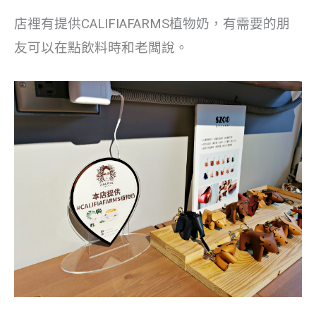
店裡有提供CALIFIAFARMS植物奶，有需要的朋
友可以在點飲料時和老闆說。