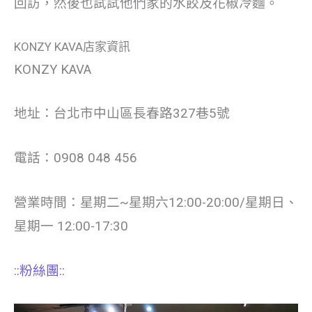
回訪，然後也試試他們家的水餃及花椒冷麵。
KONZY KAVA店家資訊
KONZY KAVA
地址：台北市中山區長春路327巷5號
電話：0908 048 456
營業時間：星期二~星期六12:00-20:00/星期日、
星期一 12:00-17:30
::粉絲團::