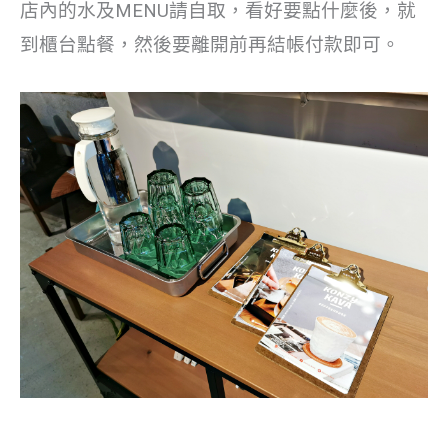
店內的水及MENU請自取，看好要點什麼後，就
到櫃台點餐，然後要離開前再結帳付款即可。