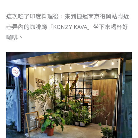
這次吃了印度料理後，來到捷運南京復興站附近
巷弄內的咖啡廳「KONZY KAVA」坐下來喝杯好
咖啡。