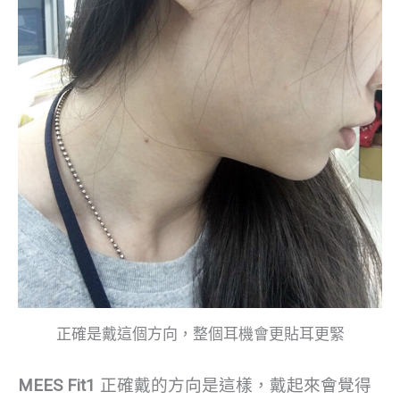
正確是戴這個方向，整個耳機會更貼耳更緊
MEES Fit1
正確戴的方向是這樣，戴起來會覺得