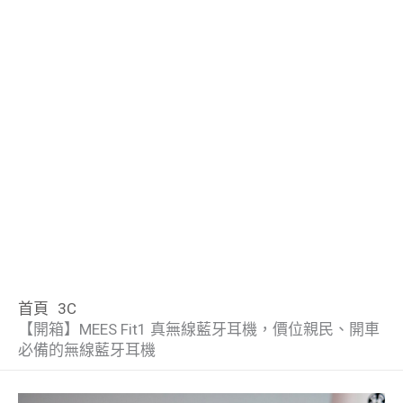
首頁
3C
【開箱】MEES Fit1 真無線藍牙耳機，價位親民、開車
必備的無線藍牙耳機