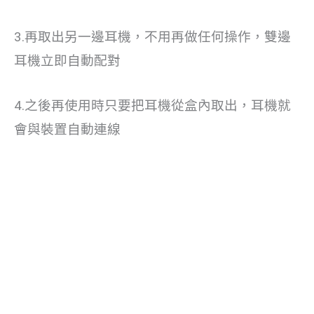
3.再取出另一邊耳機，不用再做任何操作，雙邊
耳機立即自動配對
4.之後再使用時只要把耳機從盒內取出，耳機就
會與裝置自動連線