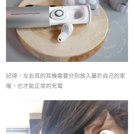
記得，左右耳的耳機需要分別放入屬於自己的家
喔，也才能正常的充電