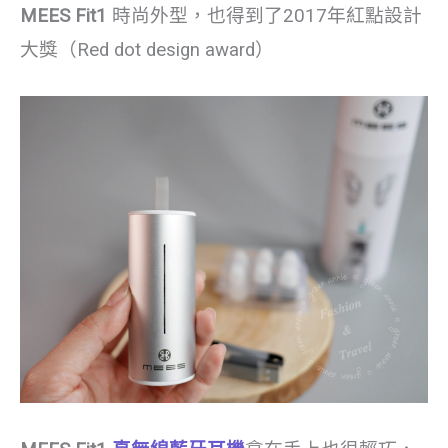
MEES Fit1
時尚外型，也得到了2017年紅點設計
大獎（Red dot design award）