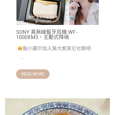
SONY 真無線藍牙耳機 WF-
1000XM3，主動式降噪
點小圖示加入吳大妮其它社群吧
...
READ MORE