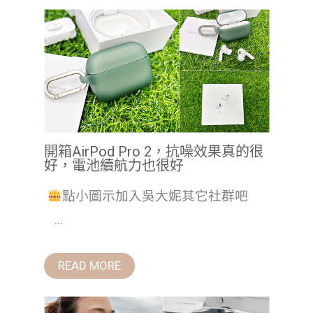
開箱AirPod Pro 2，抗噪效果真的很
好，電池續航力也很好
點小圖示加入吳大妮其它社群吧
...
READ MORE