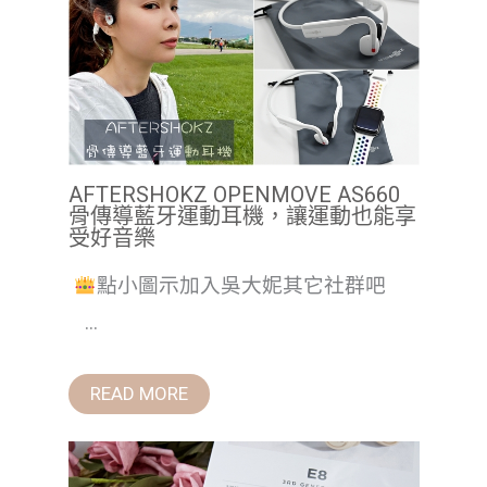
AFTERSHOKZ OPENMOVE AS660
骨傳導藍牙運動耳機，讓運動也能享
受好音樂
點小圖示加入吳大妮其它社群吧
...
READ MORE