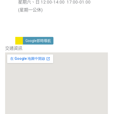
星期六、日 12:00-14:00 17:00-01:00
(星期一公休)
Google即時導航
交通資訊