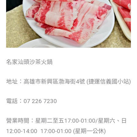
名家汕頭沙茶火鍋
地址：高雄市新興區渤海街4號 (捷運信義國小站)
電話：07 226 7230
營業時間：星期二至五17:00-01:00/星期六、日
12:00-14:00 17:00-01:00 (星期一公休)