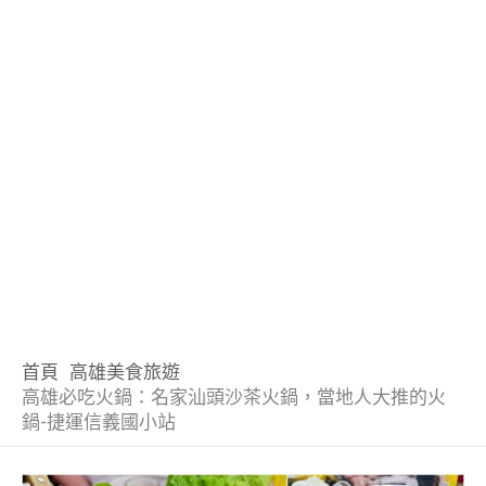
首頁
高雄美食旅遊
高雄必吃火鍋：名家汕頭沙茶火鍋，當地人大推的火
鍋-捷運信義國小站