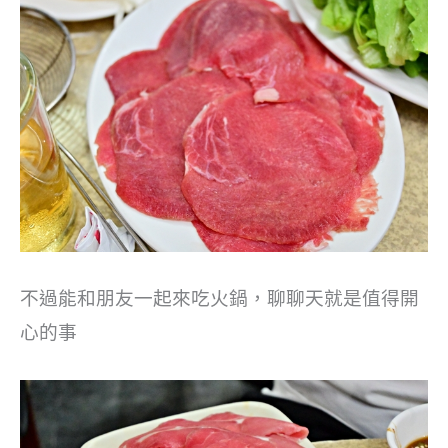
不過能和朋友一起來吃火鍋，聊聊天就是值得開
心的事