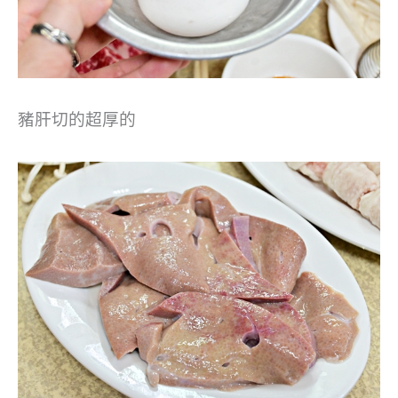
豬肝切的超厚的