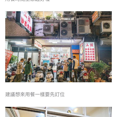
建議想來用餐一樣要先訂位