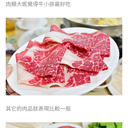
肉類大妮覺得牛小排最好吃
其它的肉品就表現比較一般