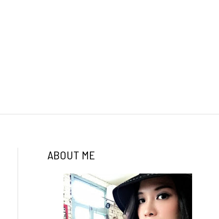
ABOUT ME