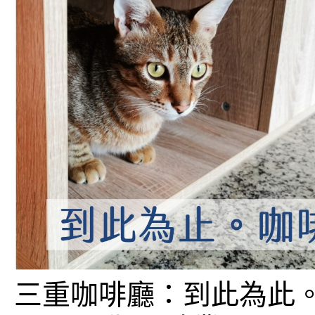
三重咖啡廳：到此為此