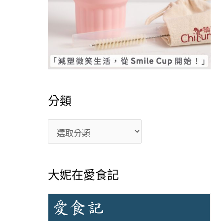
分類
大妮在愛食記