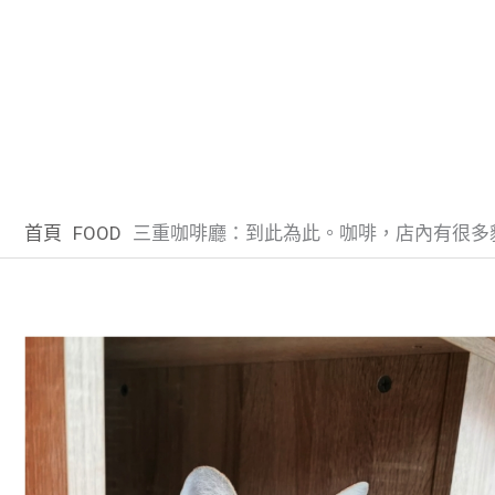
首頁
FOOD
三重咖啡廳：到此為此。咖啡，店內有很多貓