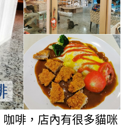
。咖啡，店內有很多貓咪