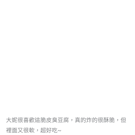
大妮很喜歡這脆皮臭豆腐，真的炸的很酥脆，但
裡面又很軟，超好吃~