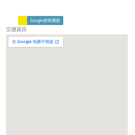
Google即時導航
交通資訊