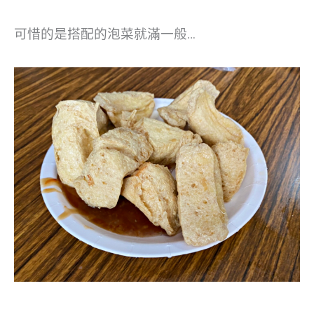
可惜的是搭配的泡菜就滿一般…