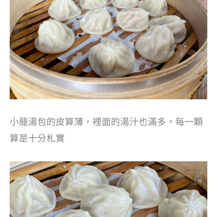
小籠湯包的皮算薄，裡面的湯汁也滿多，每一顆
算是十分札實