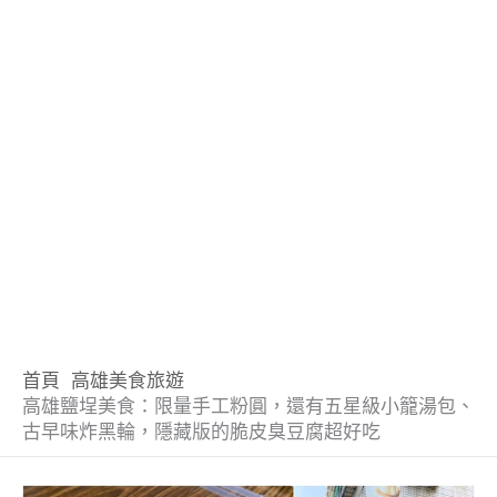
首頁
高雄美食旅遊
高雄鹽埕美食：限量手工粉圓，還有五星級小籠湯包、
古早味炸黑輪，隱藏版的脆皮臭豆腐超好吃