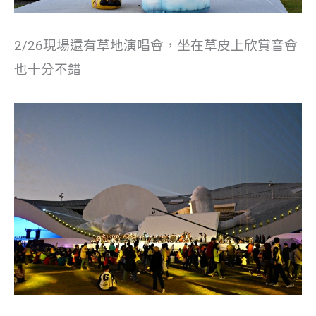
2/26現場還有草地演唱會，坐在草皮上欣賞音會
也十分不錯