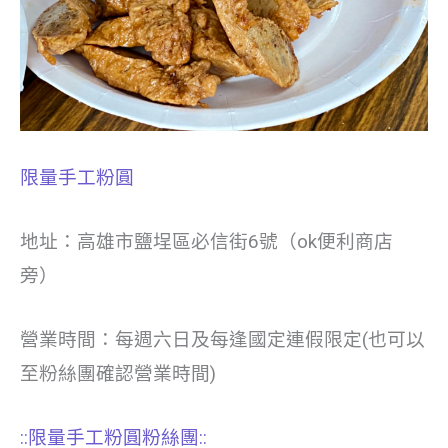
限量手工粉圓
地址：高雄市鹽埕區必信街6號（ok便利商店
旁）
營業時間：每週六日及每逢國定連假限定(也可以
至粉絲團確認營業時間)
::限量手工粉圓粉絲團::