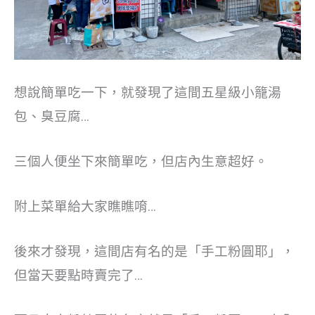
想說簡單吃一下，就發現了這間五星級小籠湯
包、臭豆腐…
三個人便坐下來簡單吃，但店內生意超好。
附上菜單給大家瞧瞧唷…
後來才發現，這間店有名的是「手工粉圓耶」，
但當天要點時賣完了…