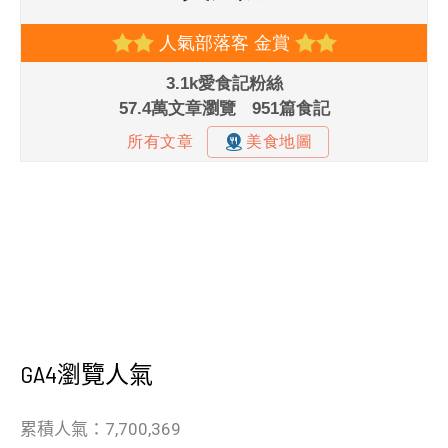
GA4瀏覽人氣
累積人氣：7,700,369