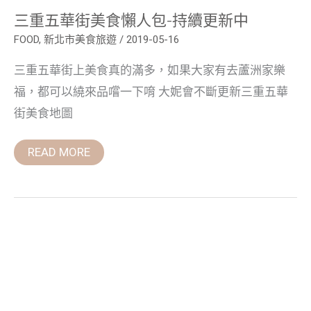
三重五華街美食懶人包-持續更新中
FOOD
,
新北市美食旅遊
/
2019-05-16
三重五華街上美食真的滿多，如果大家有去蘆洲家樂
福，都可以繞來品嚐一下唷 大妮會不斷更新三重五華
街美食地圖
READ MORE