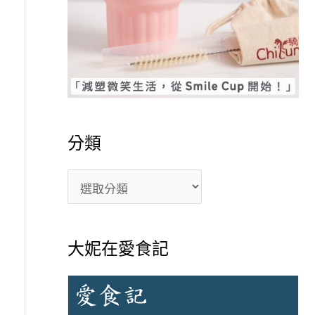
分類
大妮在愛食記