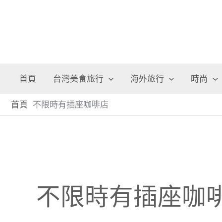
首頁
台灣美食旅行
海外旅行
時尚
首頁
不限時有插座咖啡店
不限時有插座咖