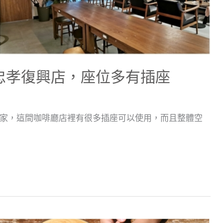
ffee忠孝復興店，座位多有插座
家，這間咖啡廳店裡有很多插座可以使用，而且整體空