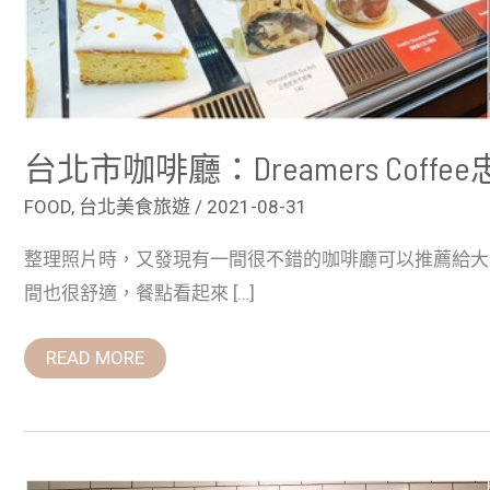
台北市咖啡廳：Dreamers Co
FOOD
,
台北美食旅遊
/
2021-08-31
整理照片時，又發現有一間很不錯的咖啡廳可以推薦給大
間也很舒適，餐點看起來 […]
READ MORE
台