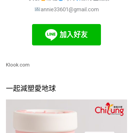
annie33601@gmail.com
Klook.com
一起減塑愛地球