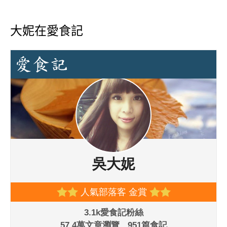
大妮在愛食記