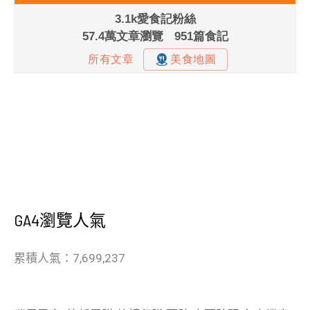
GA4瀏覽人氣
累積人氣：7,699,237