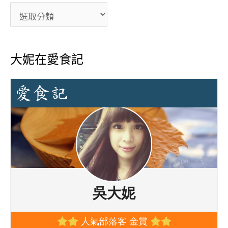
大妮在愛食記