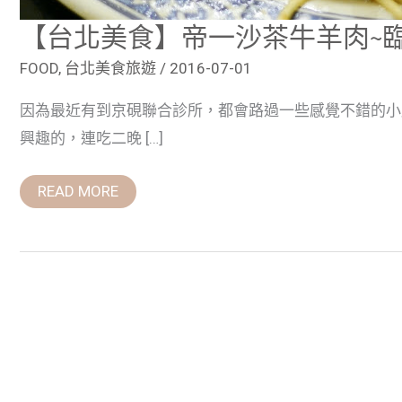
【台北美食】帝一沙茶牛羊肉~
FOOD
,
台北美食旅遊
/
2016-07-01
因為最近有到京硯聯合診所，都會路過一些感覺不錯的小店
興趣的，連吃二晚 […]
READ MORE