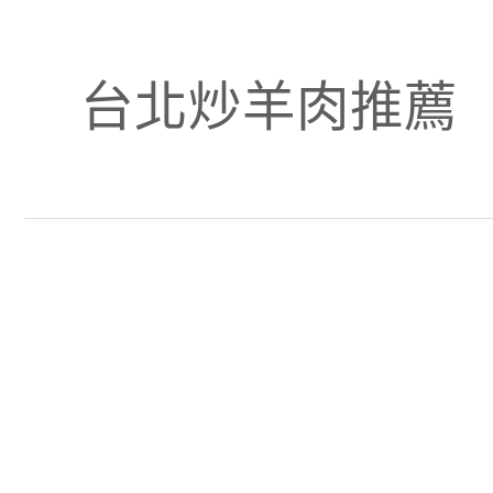
台北炒羊肉推薦