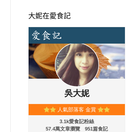
大妮在愛食記