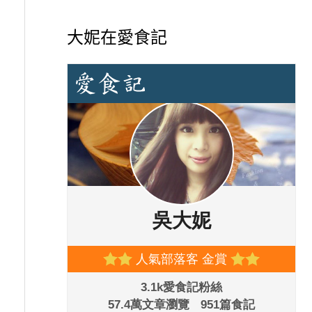
大妮在愛食記