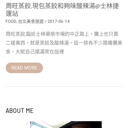
站
周旺蒸餃,現包蒸餃和夠味酸辣湯@士林捷
運站
FOOD
,
台北美食旅遊
/
2017-06-14
周旺蒸餃,臨近士林華榮市場的中正路上，攤上也只賣
二樣東西，就是蒸餃及酸辣湯。這一排有不少路邊攤美
食，大妮自己還滿常在這裡
READ MORE
ABOUT ME