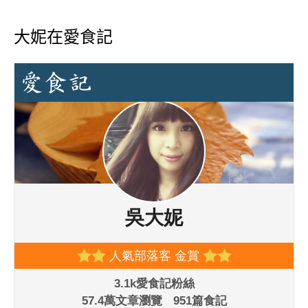
大妮在愛食記