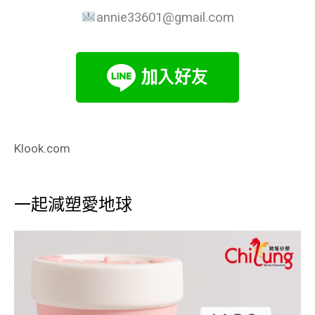
annie33601@gmail.com
Klook.com
一起減塑愛地球