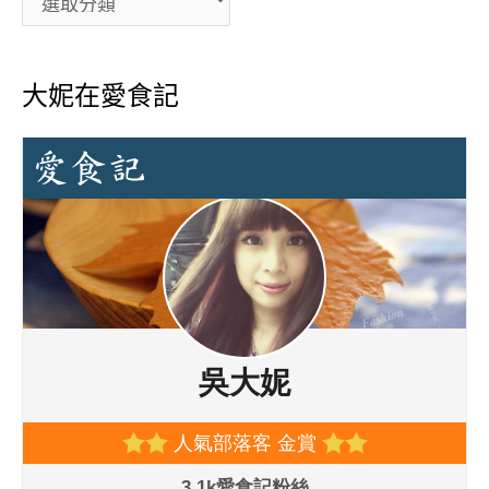
大妮在愛食記