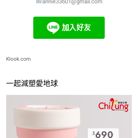
annie33601@gmail.com
Klook.com
一起減塑愛地球