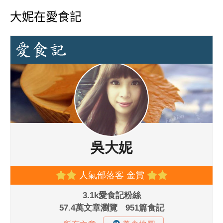
大妮在愛食記