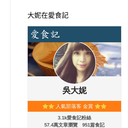
大妮在愛食記