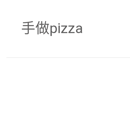
手做pizza