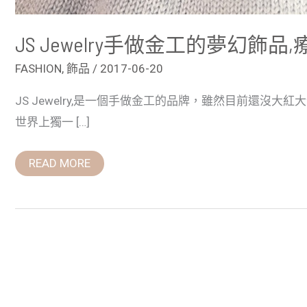
JS Jewelry手做金工的夢幻飾品,療
FASHION
,
飾品
/
2017-06-20
JS Jewelry,是一個手做金工的品牌，雖然目前還沒
世界上獨一 […]
READ MORE