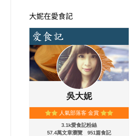
大妮在愛食記