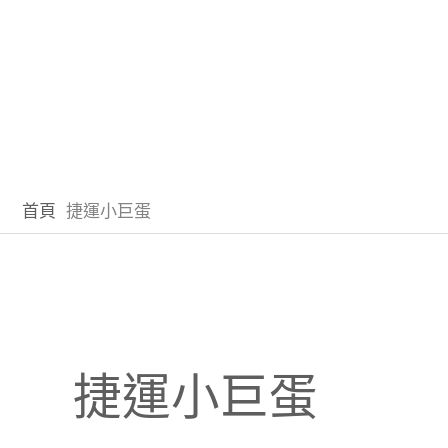
首頁
捷運小巨蛋
捷運小巨蛋