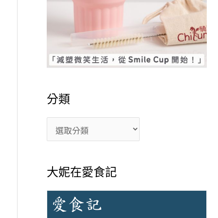
分類
大妮在愛食記