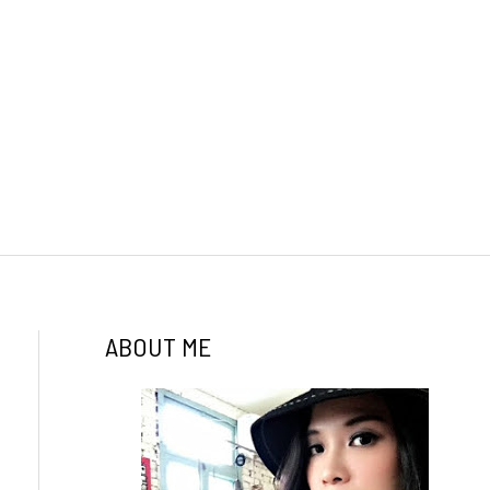
ABOUT ME