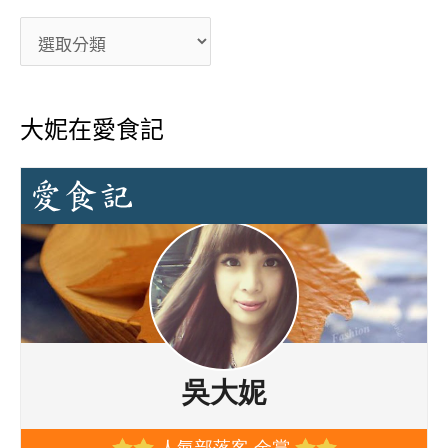
大妮在愛食記