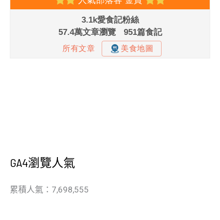
GA4瀏覽人氣
累積人氣：7,698,555