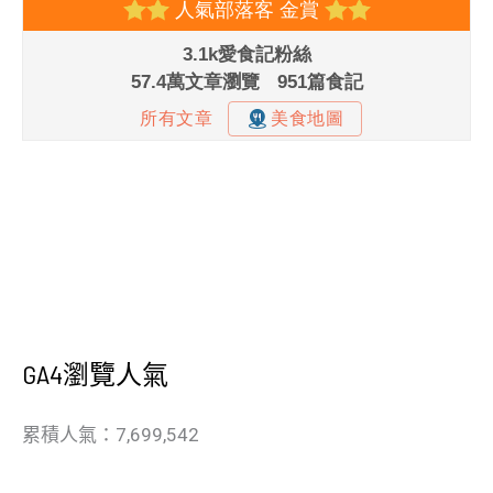
GA4瀏覽人氣
累積人氣：7,699,542