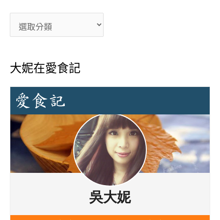
大妮在愛食記