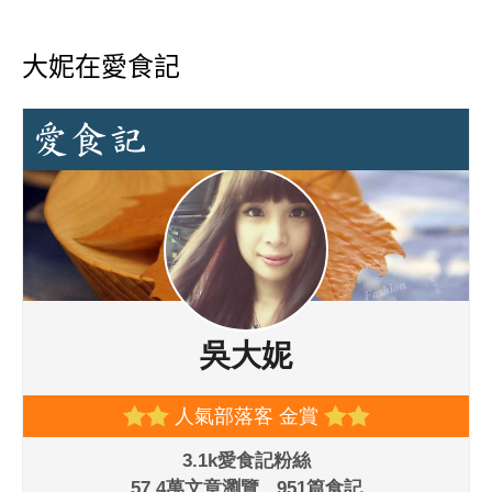
大妮在愛食記