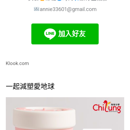
annie33601@gmail.com
Klook.com
一起減塑愛地球