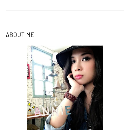
ABOUT ME