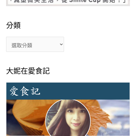
分類
大妮在愛食記