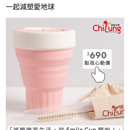
一起減塑愛地球