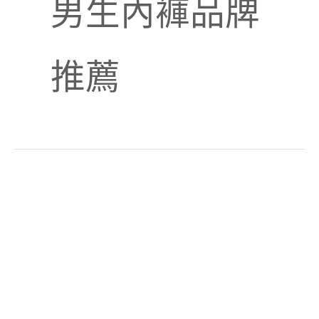
男生內褲品牌
推薦