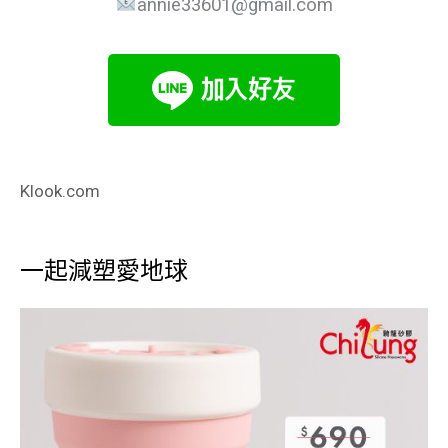
annie33601@gmail.com
Klook.com
一起減塑愛地球