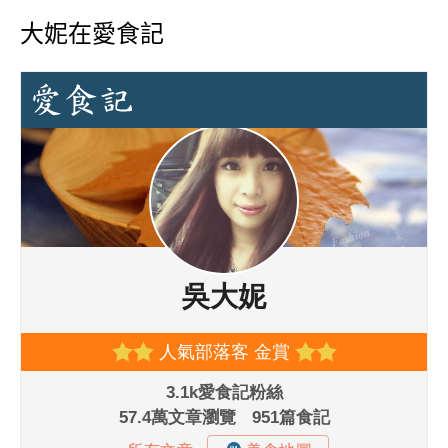
大妮在愛食記