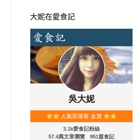
大妮在愛食記