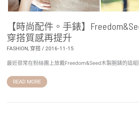
【時尚配件。手錶】Freedom&
穿搭質感再提升
FASHION
,
穿搭
/
2016-11-15
最近很常在粉絲團上放戴Freedom&Seed木製腕錶的這組
READ MORE