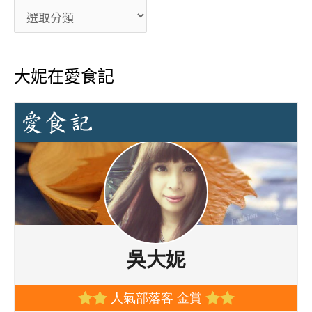
大妮在愛食記