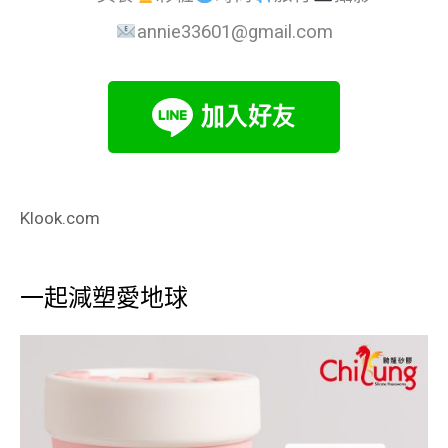
annie33601@gmail.com
Klook.com
一起減塑愛地球