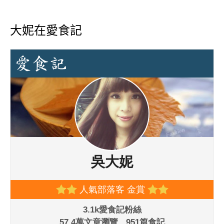
大妮在愛食記